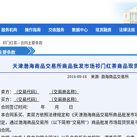
服务机构
操作指南
交收服务
数据中心
现货融资
法律法规
：祁门红茶->合同主要条款
主要条款
天津渤海商品交易所商品批发市场祁门红茶商品现
2016-09-18 来源: 渤海商品交易所
方：
（交易代码）
（交易商名称）
方：
（交易代码）
（交易商名称）
同签订时间： 年 月 日
合同系买、卖双方依照法律规定和《天津渤海商品交易所商品批发市场
规定，通过渤海商品交易所（以下简称“交易所”）商品批发市场现货贸易
销合同。