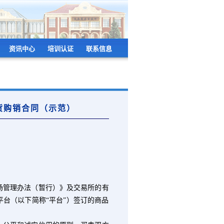
资讯中心
培训认证
联系信息
货购销合同（示范）
管理办法（暂行）》及交易所的有
平台（以下简称“平台”）签订的商品