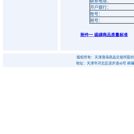
联系电话：
开户银行：
账号：
税号：
附件一 硫磺商品质量标准
版权所有：天津渤海商品交易所股份
地址：天津市河北区进步道48号 邮编：