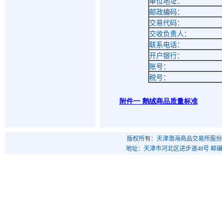
单位地址：
邮政编码：
交易代码：
交收负责人：
联系电话：
开户银行：
账号：
税号：
附件一 鹅绒商品质量标准
版权所有：天津渤海商品交易所股份
地址：天津市河北区进步道48号 邮编：