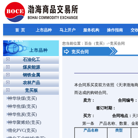
首 页
上市品种
马上开户
服务机构
操作指南
交
平安资讯
您当前位置：百合（竞买）->竞买合同
上市品种
竞买合同
石油化工
煤炭能源
钢铁金属
农林产品
本合同系买卖双方依照《天津渤海
竞买板
而达成的购销合同。
神华块煤(竞买)
卖方： 合同编号：
神华焦煤(竞买)
签订时期：
神华焦炭(竞买)
买方： 合同地点：
天
神华聚烯烃(竞买)
第一条 产品名称、数量、金
渤化PVC(竞买)
产品名称
类型