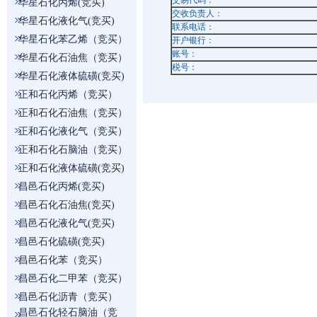
交易代码：
华星石化丙烯(竞买)
交收负责人：
华星石化液化气(竞买)
联系电话：
华星石化苯乙烯（竞买）
开户银行：
账号：
华星石化石油焦（竞买）
税号：
华星石化液体硫磺(竞买)
正和石化丙烯（竞买）
正和石化石油焦（竞买）
正和石化液化气（竞买）
正和石化石脑油（竞买）
正和石化液体硫磺(竞买)
昌邑石化丙烯(竞买)
昌邑石化石油焦(竞买)
昌邑石化液化气(竞买)
昌邑石化硫磺(竞买)
昌邑石化苯（竞买）
昌邑石化二甲苯（竞买）
昌邑石化沥青（竞买）
昌邑石化轻石脑油（竞