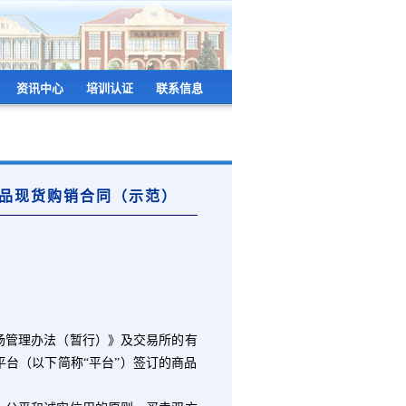
资讯中心
培训认证
联系信息
品现货购销合同（示范）
管理办法（暂行）》及交易所的有
平台（以下简称“平台”）签订的商品