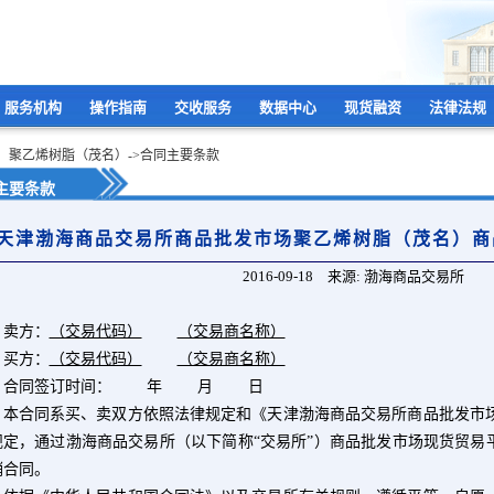
服务机构
操作指南
交收服务
数据中心
现货融资
法律法规
：聚乙烯树脂（茂名）->合同主要条款
主要条款
天津渤海商品交易所商品批发市场聚乙烯树脂（茂名）商
2016-09-18 来源: 渤海商品交易所
方：
（交易代码）
（交易商名称）
方：
（交易代码）
（交易商名称）
同签订时间： 年 月 日
合同系买、卖双方依照法律规定和《天津渤海商品交易所商品批发市场
规定，通过渤海商品交易所（以下简称“交易所”）商品批发市场现货贸易
销合同。