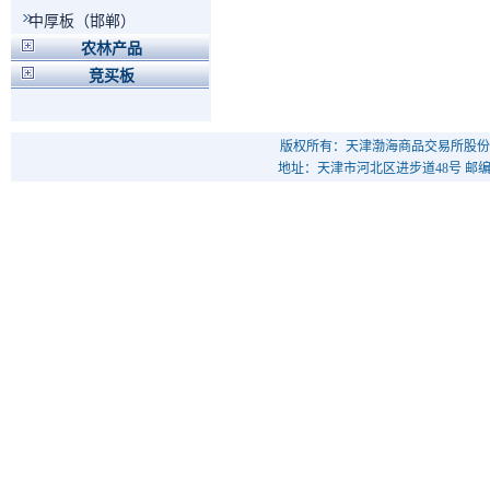
中厚板（邯郸）
农林产品
竞买板
版权所有：天津渤海商品交易所股份
地址：天津市河北区进步道48号 邮编：